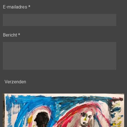
E-mailadres *
Bericht *
Verzenden