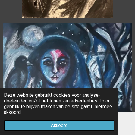
Deze website gebruikt cookies voor analyse-
doeleinden en/of het tonen van advertenties. Door
gebruik te blijven maken van de site gaat u hiermee
akkoord.
Akkoord
E-mailadres
Facebook