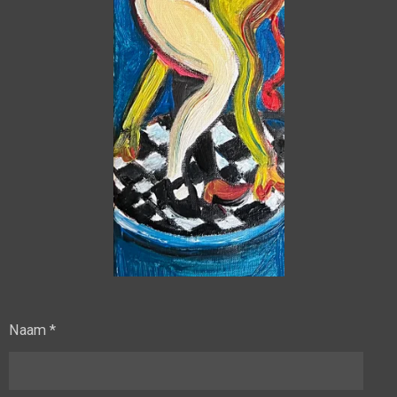
Naam *