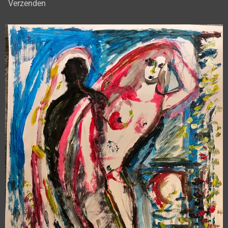
Verzenden