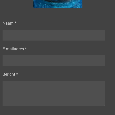
Naam *
E-mailadres *
Bericht *