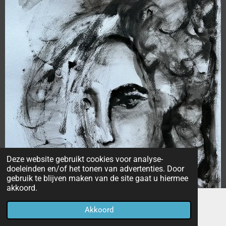
Deze website gebruikt cookies voor analyse-
doeleinden en/of het tonen van advertenties. Door
gebruik te blijven maken van de site gaat u hiermee
akkoord.
Akkoord
E-mailadres
Facebook