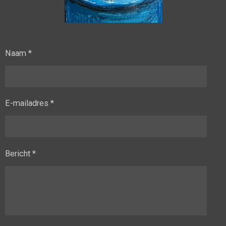
Naam *
E-mailadres *
Bericht *