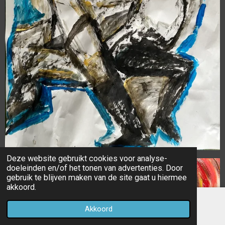
Deze website gebruikt cookies voor analyse-
doeleinden en/of het tonen van advertenties. Door
gebruik te blijven maken van de site gaat u hiermee
akkoord.
Akkoord
E-mailadres
Facebook