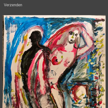
Verzenden